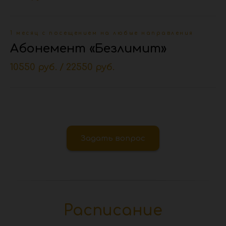
1 месяц с посещением на любые направления
Абонемент «Безлимит»
10550 руб. / 22550 руб.
Задать вопрос
Расписание