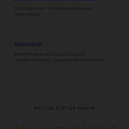
Мастер-класс от балерины Алины
Жантиевой
Конкурсы
Выступления на большой сцене,
соревноваться с другими коллективами
ВЫГОДА ВСЕГДА РЯДОМ