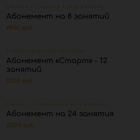
1 месяц с посещением 2 раза в неделю
Абонемент на 8 занятий
9850 руб.
3 месяца свободное посещение
Абонемент «Старт» - 12
занятий
13150 руб.
3 месяца с посещением 2 раза в неделю
Абонемент на 24 занятия
23190 руб.