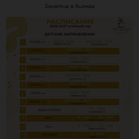
Занятия в Химках