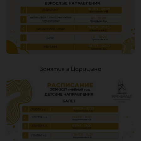
Занятия в Царицыно