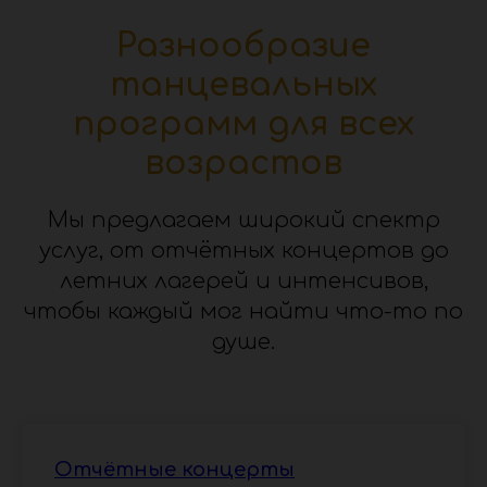
Разнообразие
танцевальных
программ для всех
возрастов
Мы предлагаем широкий спектр
услуг, от отчётных концертов до
летних лагерей и интенсивов,
чтобы каждый мог найти что-то по
душе.
Отчётные концерты