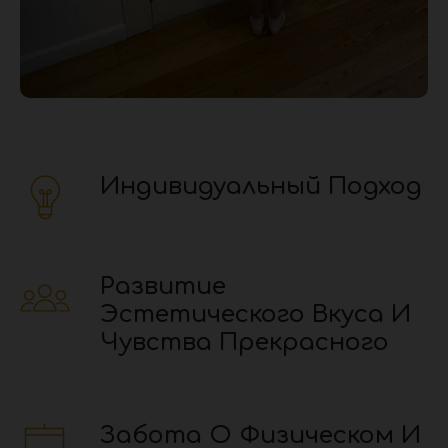
Индивидуальный Подход
Развитие
Эстетического Вкуса И
Чувства Прекрасного
Забота О Физическом И