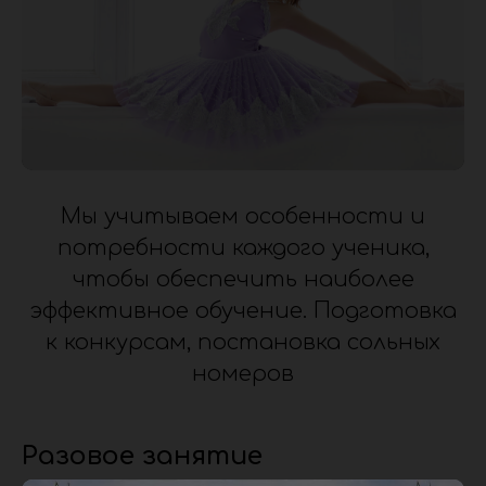
.
Мы учитываем особенности и
потребности каждого ученика,
чтобы обеспечить наиболее
эффективное обучение. Подготовка
к конкурсам, постановка сольных
номеров
Разовое занятие