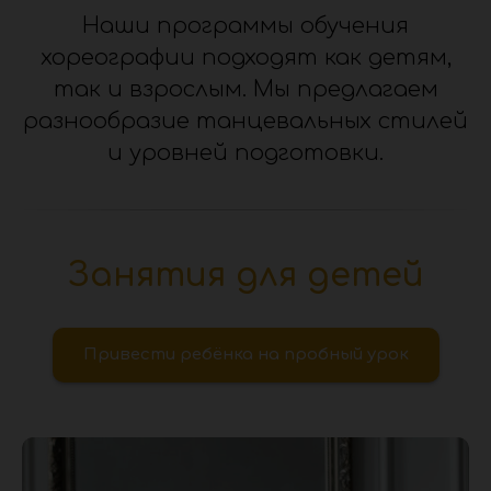
Наши программы обучения
хореографии подходят как детям,
так и взрослым. Мы предлагаем
разнообразие танцевальных стилей
и уровней подготовки.
Занятия для детей
Привести ребёнка на пробный урок