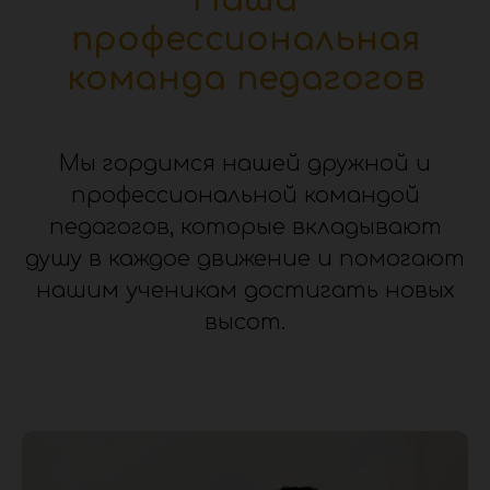
Наша
профессиональная
команда педагогов
Мы гордимся нашей дружной и
профессиональной командой
педагогов, которые вкладывают
душу в каждое движение и помогают
нашим ученикам достигать новых
высот.