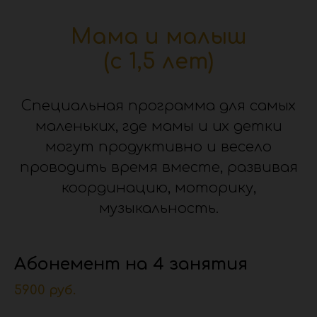
Мама и малыш
(с 1,5 лет)
Специальная программа для самых
маленьких, где мамы и их детки
могут продуктивно и весело
проводить время вместе, развивая
координацию, моторику,
музыкальность.
Абонемент на 4 занятия
5900 руб.