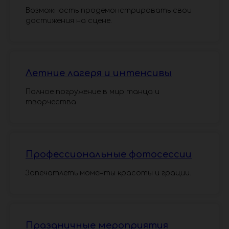
Возможность продемонстрировать свои
достижения на сцене.
Летние лагеря и интенсивы
Полное погружение в мир танца и
творчества.
Профессиональные фотосессии
Запечатлеть моменты красоты и грации.
Праздничные мероприятия