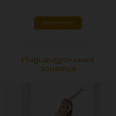
Задать вопрос
Индивидуальные
занятия