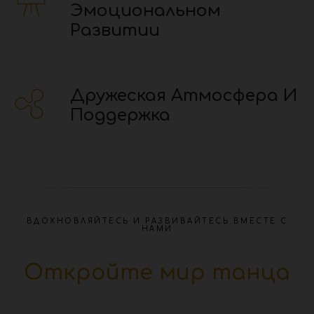
Эмоциональном
Развитии
Дружеская Атмосфера И
Поддержка
ВДОХНОВЛЯЙТЕСЬ И РАЗВИВАЙТЕСЬ ВМЕСТЕ С
НАМИ
Откройте мир танца