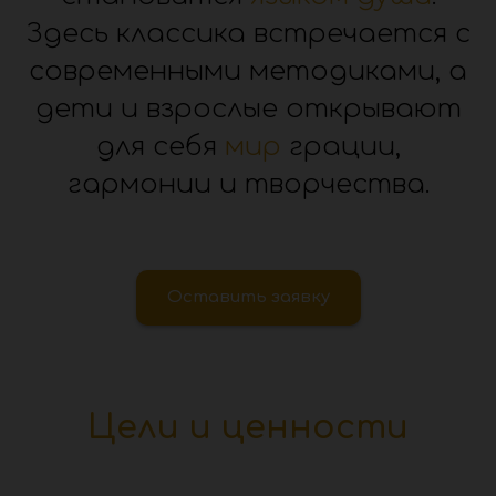
Здесь классика встречается с
современными методиками, а
дети и взрослые открывают
для себя
мир
грации,
гармонии и творчества.
Оставить заявку
Цели и ценности