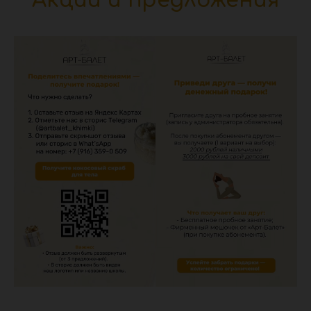
Акции и предложения