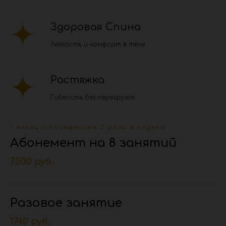
Здоровая Спина
Легкость и комфорт в теле
Растяжка
Гибкость без перегрузок
1 месяц с посещением 2 раза в неделю
Абонемент на 8 занятий
7500 руб.
Разовое занятие
1740 руб.